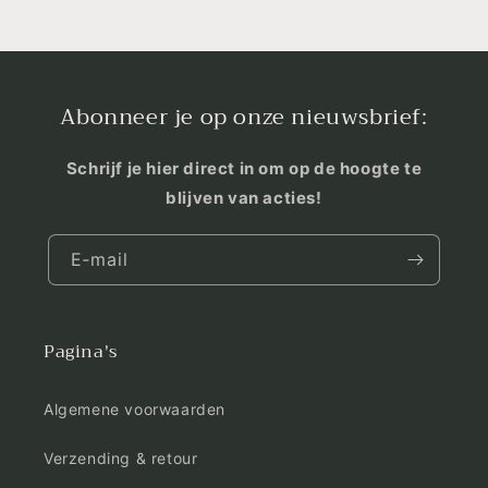
Abonneer je op onze nieuwsbrief:
Schrijf je hier direct in om op de hoogte te
blijven van acties!
E‑mail
Pagina's
Algemene voorwaarden
Verzending & retour