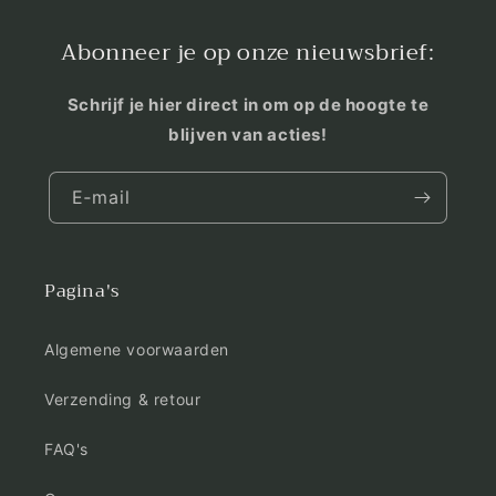
Abonneer je op onze nieuwsbrief:
Schrijf je hier direct in om op de hoogte te
blijven van acties!
E‑mail
Pagina's
Algemene voorwaarden
Verzending & retour
FAQ's