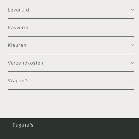
Levertijd
Pasvorm
Kleuren
Verzendkosten
Vragen?
Pagina's