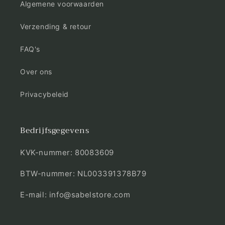
Algemene voorwaarden
Verzending & retour
FAQ's
Over ons
Privacybeleid
Bedrijfsgegevens
KVK-nummer: 80083609
BTW-nummer: NL003391378B79
E-mail: info@sabelstore.com