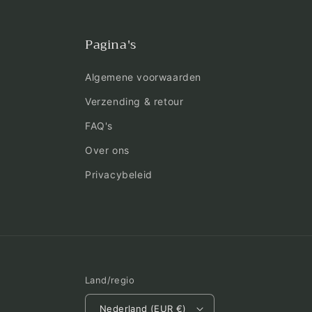
Pagina's
Algemene voorwaarden
Verzending & retour
FAQ's
Over ons
Privacybeleid
Land/regio
Nederland (EUR €)