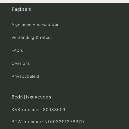
Pagina's
Algemene voorwaarden
Verzending & retour
FAQ's
Over ons
Privacybeleid
Bedrijfsgegevens
KVK-nummer: 80083609
BTW-nummer: NL003391378B79