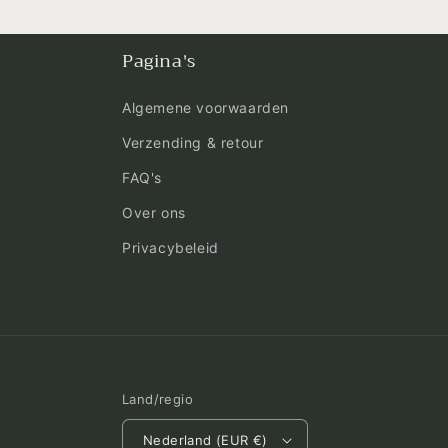
Pagina's
Algemene voorwaarden
Verzending & retour
FAQ's
Over ons
Privacybeleid
Land/regio
Nederland (EUR €)