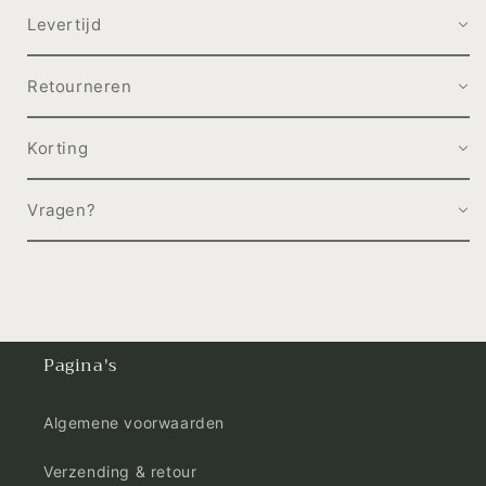
Levertijd
Retourneren
Korting
Vragen?
Pagina's
Algemene voorwaarden
Verzending & retour