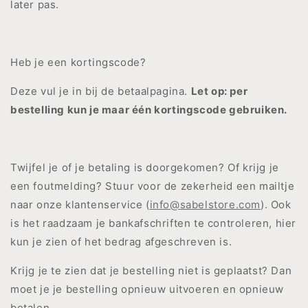
later pas.
Heb je een kortingscode?
Deze vul je in bij de betaalpagina.
Let op: per
bestelling kun je maar één kortingscode gebruiken.
Twijfel je of je betaling is doorgekomen? Of krijg je
een foutmelding? Stuur voor de zekerheid een mailtje
naar onze klantenservice (
info@sabelstore.com
). Ook
is het raadzaam je bankafschriften te controleren, hier
kun je zien of het bedrag afgeschreven is.
Krijg je te zien dat je bestelling niet is geplaatst? Dan
moet je je bestelling opnieuw uitvoeren en opnieuw
betalen.