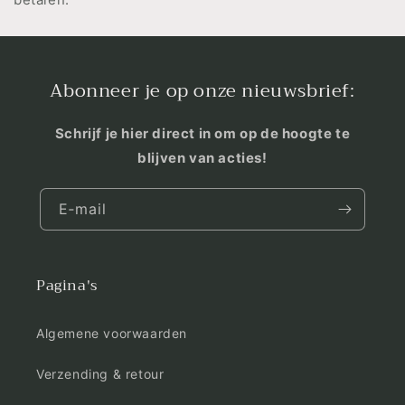
Abonneer je op onze nieuwsbrief:
Schrijf je hier direct in om op de hoogte te
blijven van acties!
E‑mail
Pagina's
Algemene voorwaarden
Verzending & retour