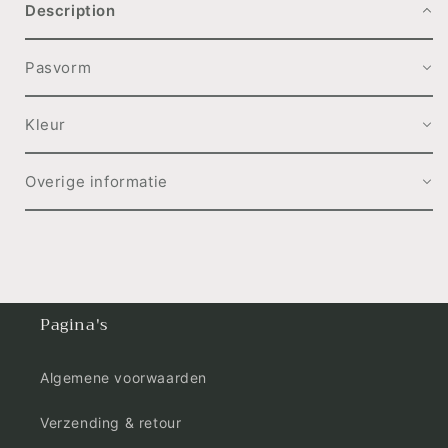
Description
Pasvorm
Kleur
Overige informatie
Pagina's
Algemene voorwaarden
Verzending & retour