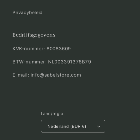
Privacybeleid
Bedrijfsgegevens
KVK-nummer: 80083609
BTW-nummer: NL003391378B79
E-mail: info@sabelstore.com
Land/regio
Nederland (EUR €)