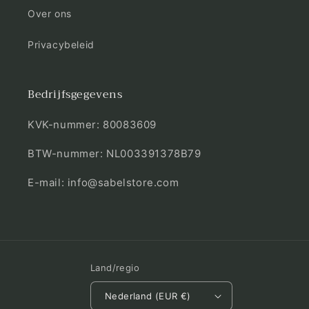
Over ons
Privacybeleid
Bedrijfsgegevens
KVK-nummer: 80083609
BTW-nummer: NL003391378B79
E-mail: info@sabelstore.com
Land/regio
Nederland (EUR €)