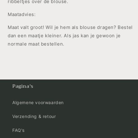
ribbeltjes over de blouse.
Maatadvies:
Maat valt groot! Wil je hem als blouse dragen? Bestel
dan een maatje kleiner. Als jas kan je gewoon je
normale maat bestellen.
Pagina's
Algemene voorwaarden
Verzending & retour
FAQ's