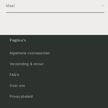
Maat
Pagina's
Algemene voorwaarden
Verzending & retour
FAQ's
Over ons
Privacybeleid