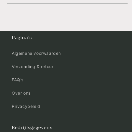
Pagina's
Algemene voorwaarden
Verzending & retour
FAQ's
Over ons
Privacybeleid
Bedrijfsgegevens