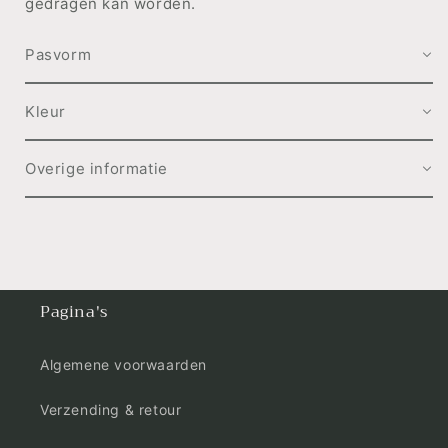
gedragen kan worden.
Pasvorm
Kleur
Overige informatie
Pagina's
Algemene voorwaarden
Verzending & retour