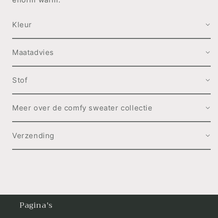
Kleur
Maatadvies
Stof
Meer over de comfy sweater collectie
Verzending
Pagina's