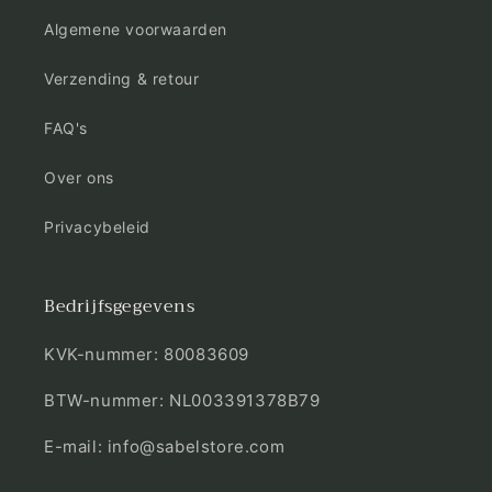
Algemene voorwaarden
Verzending & retour
FAQ's
Over ons
Privacybeleid
Bedrijfsgegevens
KVK-nummer: 80083609
BTW-nummer: NL003391378B79
E-mail: info@sabelstore.com