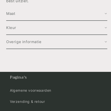
best uitziet.
Maat
Kleur
Overige informatie
Pagina's
Algemene voorwaarden
Verzending & retour