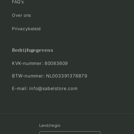
FAQ's
Over ons
Privacybeleid
Bedrijfsgegevens
KVK-nummer: 80083609
BTW-nummer: NL003391378B79
E-mail: info@sabelstore.com
Land/regio