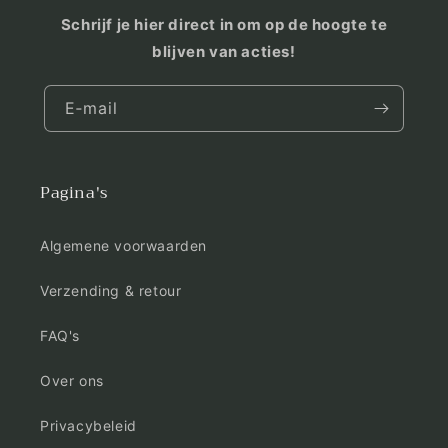
Schrijf je hier direct in om op de hoogte te
blijven van acties!
E‑mail
Pagina's
Algemene voorwaarden
Verzending & retour
FAQ's
Over ons
Privacybeleid